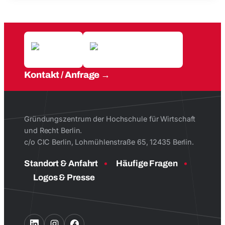
Kontakt / Anfrage
Gründungszentrum der Hochschule für Wirtschaft
und Recht Berlin.
c/o CIC Berlin, Lohmühlenstraße 65, 12435 Berlin.
Standort & Anfahrt
Häufige Fragen
Logos & Presse