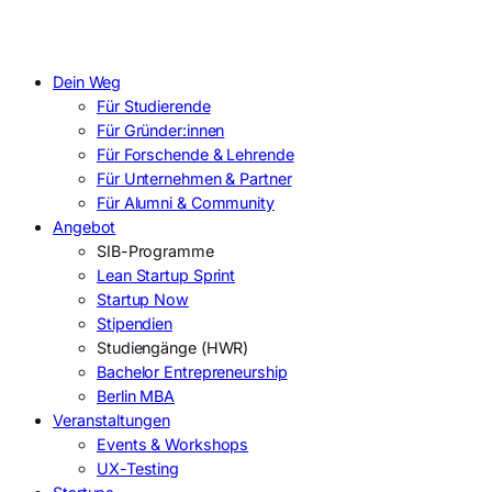
Dein Weg
Für Studierende
Für Gründer:innen
Für Forschende & Lehrende
Für Unternehmen & Partner
Für Alumni & Community
Angebot
SIB-Programme
Lean Startup Sprint
Startup Now
Stipendien
Studiengänge (HWR)
Bachelor Entrepreneurship
Berlin MBA
Veranstaltungen
Events & Workshops
UX-Testing