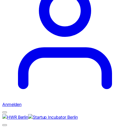
Anmelden
Suchen