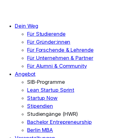
Dein Weg
Für Studierende
Für Gründer:innen
Für Forschende & Lehrende
Für Unternehmen & Partner
Für Alumni & Community
Angebot
SIB-Programme
Lean Startup Sprint
Startup Now
Stipendien
Studiengänge (HWR)
Bachelor Entrepreneurship
Berlin MBA
Veranstaltungen