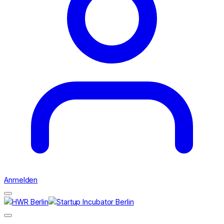
Anmelden
Suchen