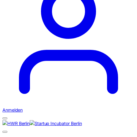
Anmelden
Suchen