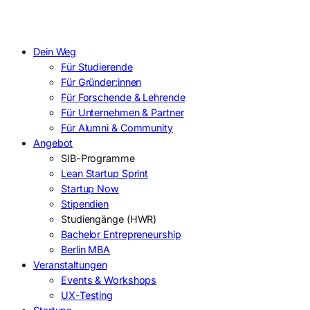
Dein Weg
Für Studierende
Für Gründer:innen
Für Forschende & Lehrende
Für Unternehmen & Partner
Für Alumni & Community
Angebot
SIB-Programme
Lean Startup Sprint
Startup Now
Stipendien
Studiengänge (HWR)
Bachelor Entrepreneurship
Berlin MBA
Veranstaltungen
Events & Workshops
UX-Testing