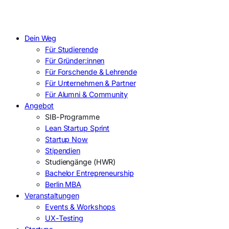
Dein Weg
Für Studierende
Für Gründer:innen
Für Forschende & Lehrende
Für Unternehmen & Partner
Für Alumni & Community
Angebot
SIB-Programme
Lean Startup Sprint
Startup Now
Stipendien
Studiengänge (HWR)
Bachelor Entrepreneurship
Berlin MBA
Veranstaltungen
Events & Workshops
UX-Testing