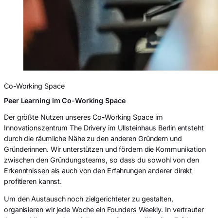
Co-Working Space
Peer Learning im Co-Working Space
Der größte Nutzen unseres Co-Working Space im
Innovationszentrum The Drivery im Ullsteinhaus Berlin entsteht
durch die räumliche Nähe zu den anderen Gründern und
Gründerinnen. Wir unterstützen und fördern die Kommunikation
zwischen den Gründungsteams, so dass du sowohl von den
Erkenntnissen als auch von den Erfahrungen anderer direkt
profitieren kannst.
Um den Austausch noch zielgerichteter zu gestalten,
organisieren wir jede Woche ein Founders Weekly. In vertrauter