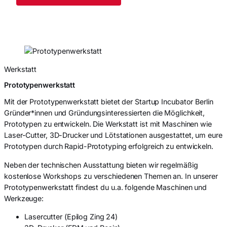
Werkstatt
Prototypenwerkstatt
Mit der Prototypenwerkstatt bietet der Startup Incubator Berlin
Gründer*innen und Gründungsinteressierten die Möglichkeit,
Prototypen zu entwickeln. Die Werkstatt ist mit Maschinen wie
Laser-Cutter, 3D-Drucker und Lötstationen ausgestattet, um eure
Prototypen durch Rapid-Prototyping erfolgreich zu entwickeln.
Neben der technischen Ausstattung bieten wir regelmäßig
kostenlose Workshops zu verschiedenen Themen an. In unserer
Prototypenwerkstatt findest du u.a. folgende Maschinen und
Werkzeuge:
Lasercutter (Epilog Zing 24)