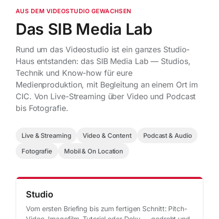
AUS DEM VIDEOSTUDIO GEWACHSEN
Das SIB Media Lab
Rund um das Videostudio ist ein ganzes Studio-
Haus entstanden: das SIB Media Lab — Studios,
Technik und Know-how für eure
Medienproduktion, mit Begleitung an einem Ort im
CIC. Von Live-Streaming über Video und Podcast
bis Fotografie.
Live & Streaming
Video & Content
Podcast & Audio
Fotografie
Mobil & On Location
Studio
Vom ersten Briefing bis zum fertigen Schnitt: Pitch-
Video, Imagefilm, Tutorial oder Doku — gedreht und