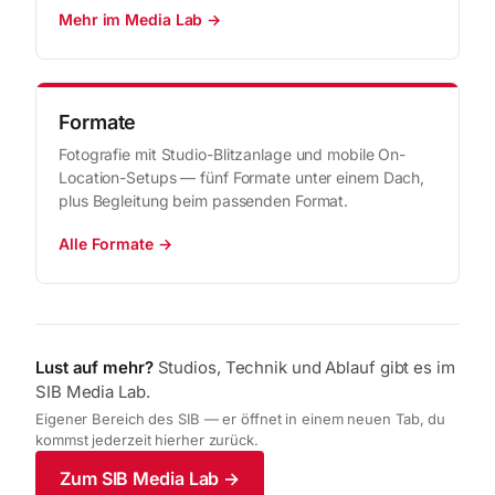
Mehr im Media Lab →
Formate
Fotografie mit Studio-Blitzanlage und mobile On-
Location-Setups — fünf Formate unter einem Dach,
plus Begleitung beim passenden Format.
Alle Formate →
Lust auf mehr?
Studios, Technik und Ablauf gibt es im
SIB Media Lab.
Eigener Bereich des SIB — er öffnet in einem neuen Tab, du
kommst jederzeit hierher zurück.
Zum SIB Media Lab →