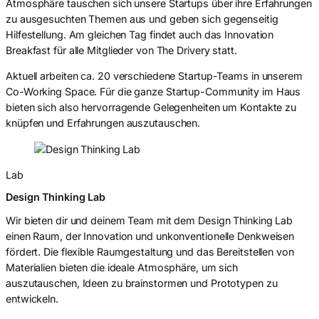
Atmosphäre tauschen sich unsere Startups über ihre Erfahrungen
zu ausgesuchten Themen aus und geben sich gegenseitig
Hilfestellung. Am gleichen Tag findet auch das Innovation
Breakfast für alle Mitglieder von The Drivery statt.
Aktuell arbeiten ca. 20 verschiedene Startup-Teams in unserem
Co-Working Space. Für die ganze Startup-Community im Haus
bieten sich also hervorragende Gelegenheiten um Kontakte zu
knüpfen und Erfahrungen auszutauschen.
Lab
Design Thinking Lab
Wir bieten dir und deinem Team mit dem Design Thinking Lab
einen Raum, der Innovation und unkonventionelle Denkweisen
fördert. Die flexible Raumgestaltung und das Bereitstellen von
Materialien bieten die ideale Atmosphäre, um sich
auszutauschen, Ideen zu brainstormen und Prototypen zu
entwickeln.