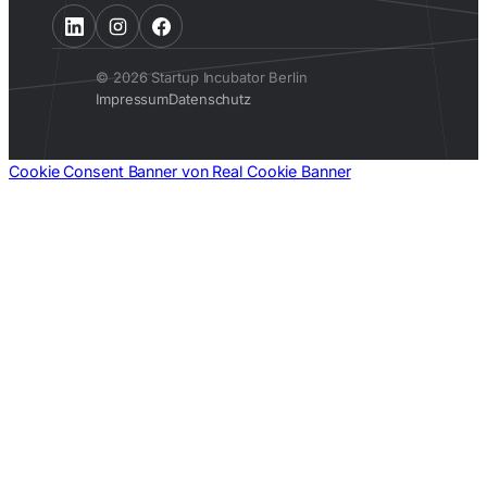
© 2026 Startup Incubator Berlin
Impressum
Datenschutz
Cookie Consent Banner von Real Cookie Banner