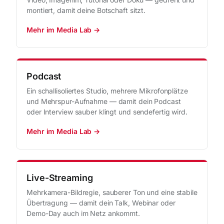
montiert, damit deine Botschaft sitzt.
Mehr im Media Lab →
Podcast
Ein schallisoliertes Studio, mehrere Mikrofonplätze
und Mehrspur-Aufnahme — damit dein Podcast
oder Interview sauber klingt und sendefertig wird.
Mehr im Media Lab →
Live-Streaming
Mehrkamera-Bildregie, sauberer Ton und eine stabile
Übertragung — damit dein Talk, Webinar oder
Demo-Day auch im Netz ankommt.