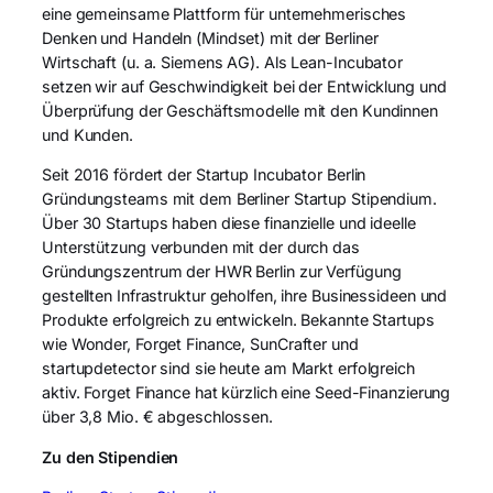
eine gemeinsame Plattform für unternehmerisches
Denken und Handeln (Mindset) mit der Berliner
Wirtschaft (u. a. Siemens AG). Als Lean-Incubator
setzen wir auf Geschwindigkeit bei der Entwicklung und
Überprüfung der Geschäftsmodelle mit den Kundinnen
und Kunden.
Seit 2016 fördert der Startup Incubator Berlin
Gründungsteams mit dem Berliner Startup Stipendium.
Über 30 Startups haben diese finanzielle und ideelle
Unterstützung verbunden mit der durch das
Gründungszentrum der HWR Berlin zur Verfügung
gestellten Infrastruktur geholfen, ihre Businessideen und
Produkte erfolgreich zu entwickeln. Bekannte Startups
wie Wonder, Forget Finance, SunCrafter und
startupdetector sind sie heute am Markt erfolgreich
aktiv. Forget Finance hat kürzlich eine Seed-Finanzierung
über 3,8 Mio. € abgeschlossen.
Zu den Stipendien