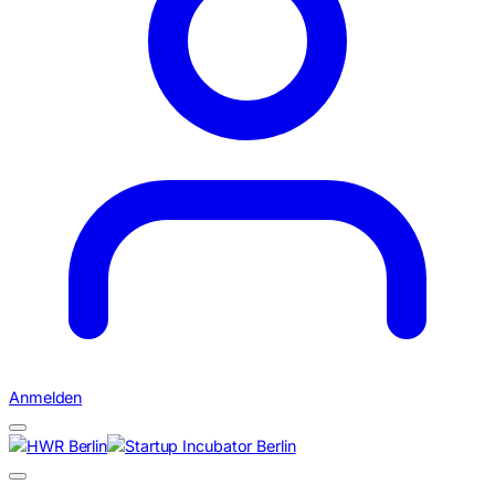
Anmelden
Suchen