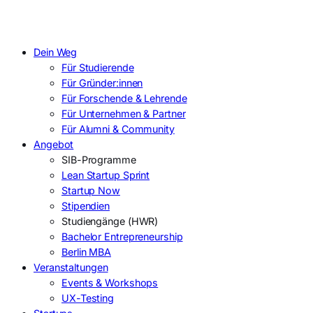
Dein Weg
Für Studierende
Für Gründer:innen
Für Forschende & Lehrende
Für Unternehmen & Partner
Für Alumni & Community
Angebot
SIB-Programme
Lean Startup Sprint
Startup Now
Stipendien
Studiengänge (HWR)
Bachelor Entrepreneurship
Berlin MBA
Veranstaltungen
Events & Workshops
UX-Testing