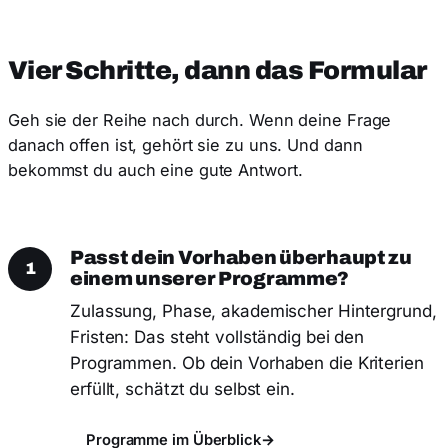
Vier Schritte, dann das Formular
Geh sie der Reihe nach durch. Wenn deine Frage
danach offen ist, gehört sie zu uns. Und dann
bekommst du auch eine gute Antwort.
Passt dein Vorhaben überhaupt zu
1
einem unserer Programme?
Zulassung, Phase, akademischer Hintergrund,
Fristen: Das steht vollständig bei den
Programmen. Ob dein Vorhaben die Kriterien
erfüllt, schätzt du selbst ein.
Programme im Überblick
→