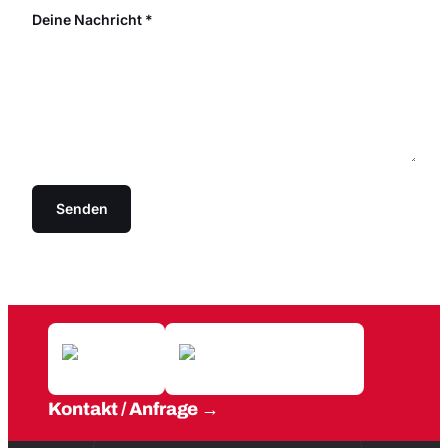
Deine Nachricht
*
Senden
Kontakt / Anfrage