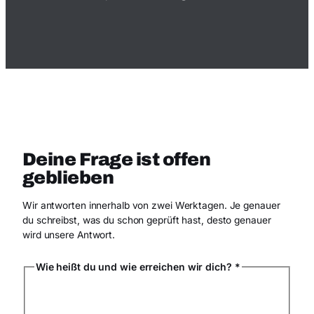
SCHRITT 4
Deine Frage ist offen
geblieben
Wir antworten innerhalb von zwei Werktagen. Je genauer
du schreibst, was du schon geprüft hast, desto genauer
wird unsere Antwort.
Wie heißt du und wie erreichen wir dich?
*