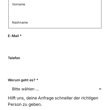
Vorname
Nachname
E-Mail
*
Telefon
Worum geht es?
*
Hilft uns, deine Anfrage schneller der richtigen
Person zu geben.