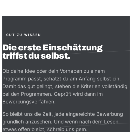
GUT ZU WISSEN
Die erste Einschätzung
triffst du selbst
.
Ob deine Idee oder dein Vorhaben zu einem
Programm passt, schätzt du am Anfang selbst ein.
Damit das gut gelingt, stehen die Kriterien vollständig
bei den Programmen. Geprüft wird dann im
Bewerbungsverfahren.
So bleibt uns die Zeit, jede eingereichte Bewerbung
gründlich anzusehen. Und wenn nach dem Lesen
etwas offen bleibt, schreib uns gern.