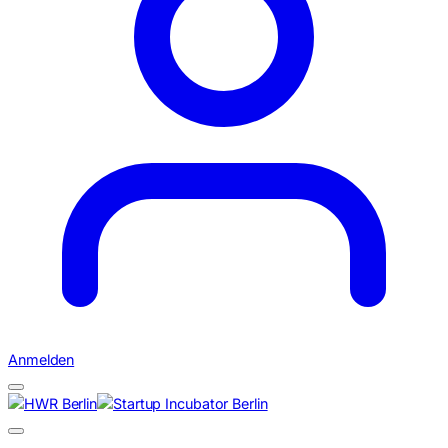
Anmelden
Suchen