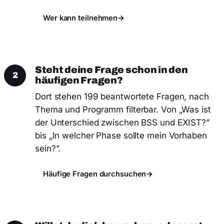
Wer kann teilnehmen
→
Steht deine Frage schon in den
2
häufigen Fragen?
Dort stehen 199 beantwortete Fragen, nach
Thema und Programm filterbar. Von „Was ist
der Unterschied zwischen BSS und EXIST?”
bis „In welcher Phase sollte mein Vorhaben
sein?”.
Häufige Fragen durchsuchen
→