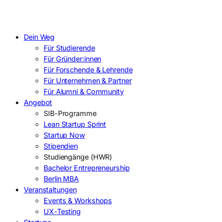
Dein Weg
Für Studierende
Für Gründer:innen
Für Forschende & Lehrende
Für Unternehmen & Partner
Für Alumni & Community
Angebot
SIB-Programme
Lean Startup Sprint
Startup Now
Stipendien
Studiengänge (HWR)
Bachelor Entrepreneurship
Berlin MBA
Veranstaltungen
Events & Workshops
UX-Testing