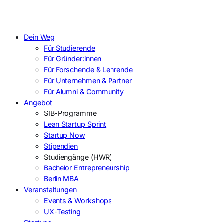
Dein Weg
Für Studierende
Für Gründer:innen
Für Forschende & Lehrende
Für Unternehmen & Partner
Für Alumni & Community
Angebot
SIB-Programme
Lean Startup Sprint
Startup Now
Stipendien
Studiengänge (HWR)
Bachelor Entrepreneurship
Berlin MBA
Veranstaltungen
Events & Workshops
UX-Testing