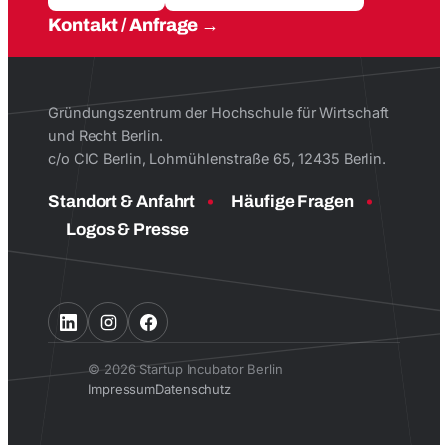
Kontakt / Anfrage
Gründungszentrum der Hochschule für Wirtschaft
und Recht Berlin.
c/o CIC Berlin, Lohmühlenstraße 65, 12435 Berlin.
Standort & Anfahrt
Häufige Fragen
Logos & Presse
© 2026 Startup Incubator Berlin
Impressum
Datenschutz