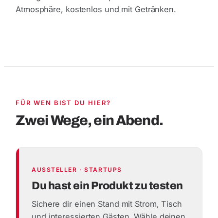
Atmosphäre, kostenlos und mit Getränken.
FÜR WEN BIST DU HIER?
Zwei Wege, ein Abend.
AUSSTELLER · STARTUPS
Du hast ein Produkt zu testen
Sichere dir einen Stand mit Strom, Tisch
und interessierten Gästen. Wähle deinen