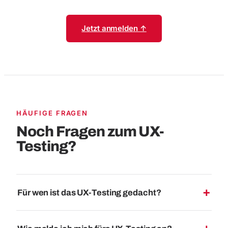
Jetzt anmelden ↑
HÄUFIGE FRAGEN
Noch Fragen zum UX-
Testing?
Für wen ist das UX-Testing gedacht?