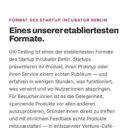
FORMAT DES STARTUP INCUBATOR BERLIN
Eines unserer etabliertesten
Formate.
UX-Testing ist eines der etabliertesten Formate
des Startup Incubator Berlin. Startups
präsentieren ihr Produkt, ihren Prototyp oder
ihren Service einem echten Publikum — und
erfahren in wenigen Stunden, was funktioniert,
was verwirrt und wo Nutzer:innen abspringen.
Für Besucher:innen ist es die Gelegenheit,
spannende Produkte vor allen anderen
auszuprobieren, Gründer:innen direkt zu treffen
und mit ehrlichem Feedback echte Produkte
mitzugestalten — in entspannter Venture-Café-