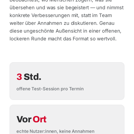
übersehen und was sie begeistert — und nimmst
konkrete Verbesserungen mit, statt im Team
weiter über Annahmen zu diskutieren. Genau
diese ungeschönte Außensicht in einer offenen,
lockeren Runde macht das Format so wertvoll.
3
Std.
offene Test-Session pro Termin
Vor
Ort
echte Nutzer:innen, keine Annahmen