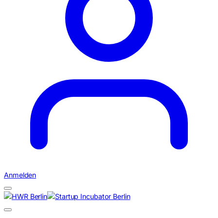
Anmelden
Suchen