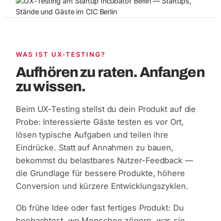
WAS IST UX-TESTING?
Aufhören zu raten. Anfangen
zu wissen.
Beim UX-Testing stellst du dein Produkt auf die
Probe: Interessierte Gäste testen es vor Ort,
lösen typische Aufgaben und teilen ihre
Eindrücke. Statt auf Annahmen zu bauen,
bekommst du belastbares Nutzer-Feedback —
die Grundlage für bessere Produkte, höhere
Conversion und kürzere Entwicklungszyklen.
Ob frühe Idee oder fast fertiges Produkt: Du
beobachtest, wo Menschen zögern, was sie