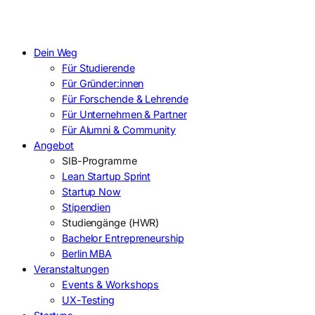
Dein Weg
Für Studierende
Für Gründer:innen
Für Forschende & Lehrende
Für Unternehmen & Partner
Für Alumni & Community
Angebot
SIB-Programme
Lean Startup Sprint
Startup Now
Stipendien
Studiengänge (HWR)
Bachelor Entrepreneurship
Berlin MBA
Veranstaltungen
Events & Workshops
UX-Testing