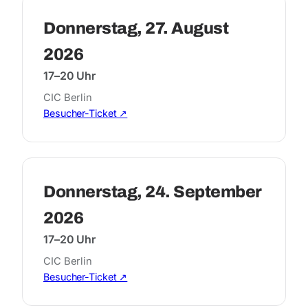
Donnerstag, 27. August
2026
17–20 Uhr
CIC Berlin
Besucher-Ticket ↗
Donnerstag, 24. September
2026
17–20 Uhr
CIC Berlin
Besucher-Ticket ↗