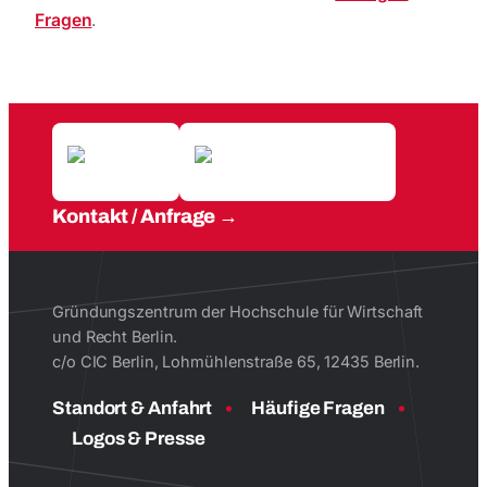
Fragen
.
Kontakt / Anfrage
Gründungszentrum der Hochschule für Wirtschaft
und Recht Berlin.
c/o CIC Berlin, Lohmühlenstraße 65, 12435 Berlin.
Standort & Anfahrt
Häufige Fragen
Logos & Presse