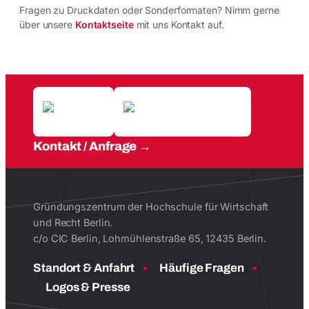
Fragen zu Druckdaten oder Sonderformaten? Nimm gerne
über unsere
Kontaktseite
mit uns Kontakt auf.
Kontakt / Anfrage
Gründungszentrum der Hochschule für Wirtschaft
und Recht Berlin.
c/o CIC Berlin, Lohmühlenstraße 65, 12435 Berlin.
Standort & Anfahrt
Häufige Fragen
Logos & Presse