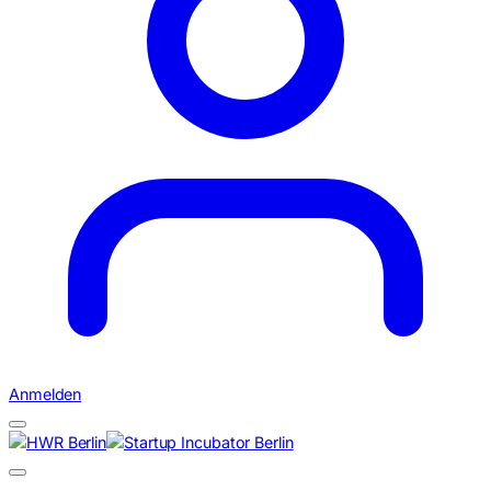
Anmelden
Suchen