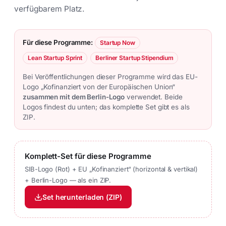
verfügbarem Platz.
Für diese Programme:
Startup Now
Lean Startup Sprint
Berliner Startup Stipendium
Bei Veröffentlichungen dieser Programme wird das EU-
Logo „Kofinanziert von der Europäischen Union“
zusammen mit dem Berlin-Logo
verwendet. Beide
Logos findest du unten; das komplette Set gibt es als
ZIP.
Komplett-Set für diese Programme
SIB-Logo (Rot) + EU „Kofinanziert“ (horizontal & vertikal)
+ Berlin-Logo — als ein ZIP.
Set herunterladen (ZIP)