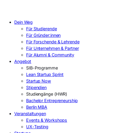
Dein Weg
Für Studierende
Für Gründer:innen
Für Forschende & Lehrende
Für Unternehmen & Partner
Für Alumni & Community
Angebot
SIB-Programme
Lean Startup Sprint
Startup Now
Stipendien
Studiengänge (HWR)
Bachelor Entrepreneurship
Berlin MBA
Veranstaltungen
Events & Workshops
UX-Testing