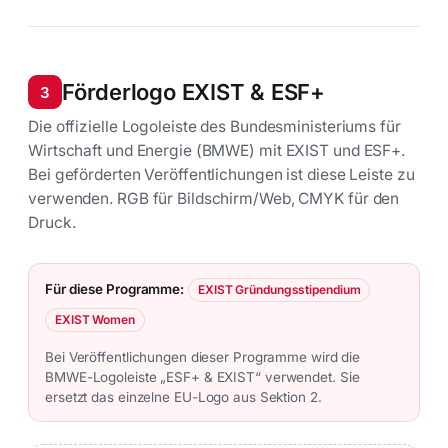
Förderlogo EXIST & ESF+
3
Die offizielle Logoleiste des Bundesministeriums für
Wirtschaft und Energie (BMWE) mit EXIST und ESF+.
Bei geförderten Veröffentlichungen ist diese Leiste zu
verwenden. RGB für Bildschirm/Web, CMYK für den
Druck.
Für diese Programme:
EXIST Gründungsstipendium
EXIST Women
Bei Veröffentlichungen dieser Programme wird die
BMWE-Logoleiste „ESF+ & EXIST“ verwendet. Sie
ersetzt das einzelne EU-Logo aus Sektion 2.