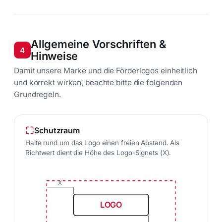
Allgemeine Vorschriften &
4
Hinweise
Damit unsere Marke und die Förderlogos einheitlich
und korrekt wirken, beachte bitte die folgenden
Grundregeln.
Schutzraum
Halte rund um das Logo einen freien Abstand. Als
Richtwert dient die Höhe des Logo-Signets (X).
X
LOGO