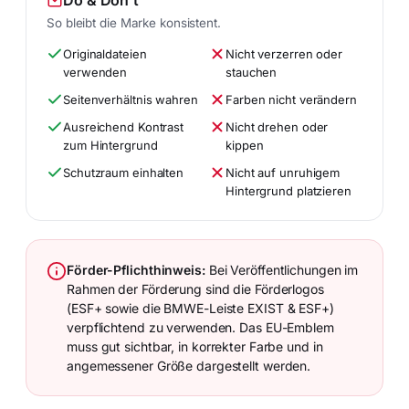
So bleibt die Marke konsistent.
Originaldateien
Nicht verzerren oder
verwenden
stauchen
Seitenverhältnis wahren
Farben nicht verändern
Ausreichend Kontrast
Nicht drehen oder
zum Hintergrund
kippen
Schutzraum einhalten
Nicht auf unruhigem
Hintergrund platzieren
Förder-Pflichthinweis:
Bei Veröffentlichungen im
Rahmen der Förderung sind die Förderlogos
(ESF+ sowie die BMWE-Leiste EXIST & ESF+)
verpflichtend zu verwenden. Das EU-Emblem
muss gut sichtbar, in korrekter Farbe und in
angemessener Größe dargestellt werden.