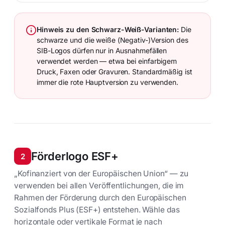
Hinweis zu den Schwarz-Weiß-Varianten:
Die
schwarze und die weiße (Negativ-)Version des
SIB-Logos dürfen nur in Ausnahmefällen
verwendet werden — etwa bei einfarbigem
Druck, Faxen oder Gravuren. Standardmäßig ist
immer die rote Hauptversion zu verwenden.
Förderlogo ESF+
2
„Kofinanziert von der Europäischen Union“ — zu
verwenden bei allen Veröffentlichungen, die im
Rahmen der Förderung durch den Europäischen
Sozialfonds Plus (ESF+) entstehen. Wähle das
horizontale oder vertikale Format je nach