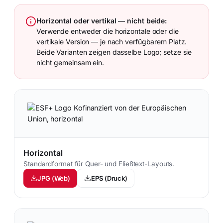
Horizontal oder vertikal — nicht beide:
Verwende entweder die horizontale oder die
vertikale Version — je nach verfügbarem Platz.
Beide Varianten zeigen dasselbe Logo; setze sie
nicht gemeinsam ein.
Horizontal
Standardformat für Quer- und Fließtext-Layouts.
JPG (Web)
EPS (Druck)