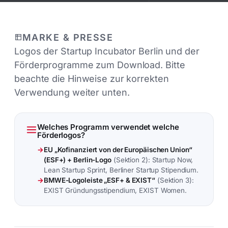
MARKE & PRESSE
Logos der Startup Incubator Berlin und der
Förderprogramme zum Download. Bitte
beachte die Hinweise zur korrekten
Verwendung weiter unten.
Welches Programm verwendet welche
Förderlogos?
→
EU „Kofinanziert von der Europäischen Union“
(ESF+) + Berlin-Logo
(Sektion 2): Startup Now,
Lean Startup Sprint, Berliner Startup Stipendium.
→
BMWE-Logoleiste „ESF+ & EXIST“
(Sektion 3):
EXIST Gründungsstipendium, EXIST Women.