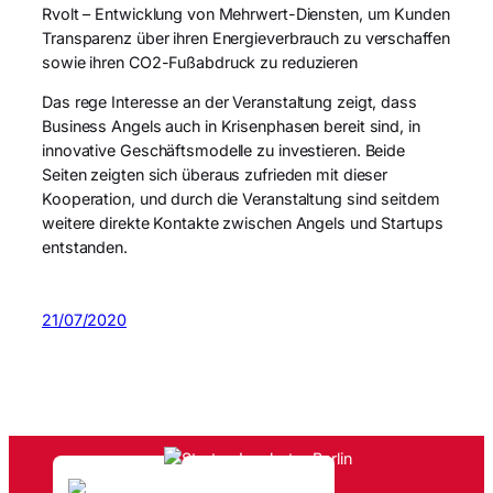
Rvolt – Entwicklung von Mehrwert-Diensten, um Kunden
Transparenz über ihren Energieverbrauch zu verschaffen
sowie ihren CO2-Fußabdruck zu reduzieren
Das rege Interesse an der Veranstaltung zeigt, dass
Business Angels auch in Krisenphasen bereit sind, in
innovative Geschäftsmodelle zu investieren. Beide
Seiten zeigten sich überaus zufrieden mit dieser
Kooperation, und durch die Veranstaltung sind seitdem
weitere direkte Kontakte zwischen Angels und Startups
entstanden.
21/07/2020