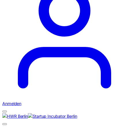
Anmelden
Suchen