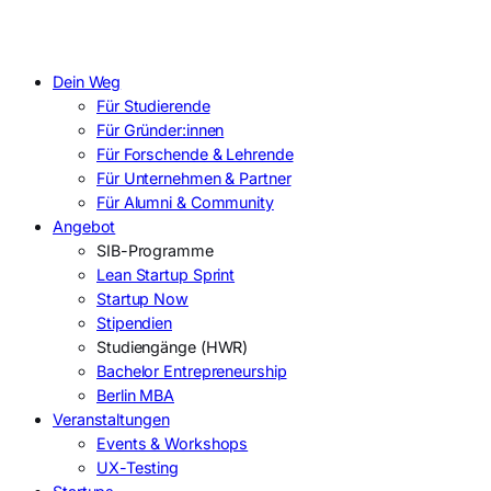
Dein Weg
Für Studierende
Für Gründer:innen
Für Forschende & Lehrende
Für Unternehmen & Partner
Für Alumni & Community
Angebot
SIB-Programme
Lean Startup Sprint
Startup Now
Stipendien
Studiengänge (HWR)
Bachelor Entrepreneurship
Berlin MBA
Veranstaltungen
Events & Workshops
UX-Testing