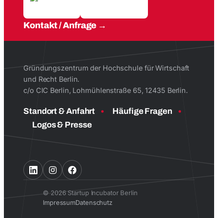
Kontakt / Anfrage
Gründungszentrum der Hochschule für Wirtschaft
und Recht Berlin.
c/o CIC Berlin, Lohmühlenstraße 65, 12435 Berlin.
Standort & Anfahrt
Häufige Fragen
Logos & Presse
© 2026 Startup Incubator Berlin
Impressum
Datenschutz