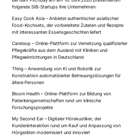
folgende SIB-Startups ihre Unternehmen:
Easy Cook Asia – Anbieter authentischer asiatischer
Food-Kochsets, der vorbereitete Zutaten und Rezepte
mit interessanten Essensgeschichten liefert
Careloop – Online-Plattform zur Vernetzung qualifizierter
Pflegekräfte aus dem Ausland mit Kliniken und
Pflegeeinrichtungen in Deutschland
Thing – Anwendung von KI und Robotik zur
Konstruktion automatisierter Betreuungslösungen für
ältere Personen
Bloom Health – Online-Plattform zur Bildung von
Patientengemeinschaften rund um klinische
Forschungsprojekte
My Second Ear – Digitaler Hörakustiker, der
Kundeninteraktion rund um Kauf und Anpassung von
Hörgeräten modernisiert und innoviert