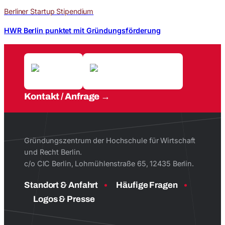
Berliner Startup Stipendium
HWR Berlin punktet mit Gründungsförderung
Kontakt / Anfrage
Gründungszentrum der Hochschule für Wirtschaft
und Recht Berlin.
c/o CIC Berlin, Lohmühlenstraße 65, 12435 Berlin.
Standort & Anfahrt
Häufige Fragen
Logos & Presse