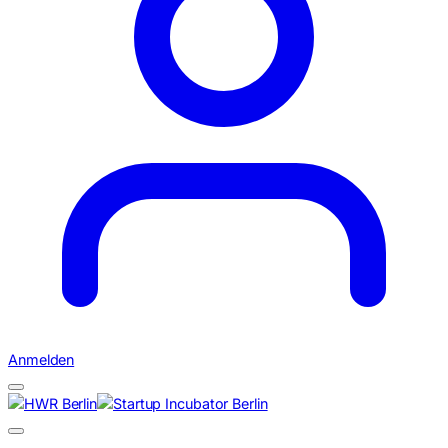
Anmelden
Suchen