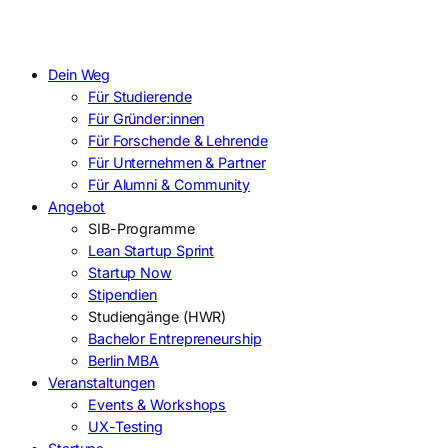
Dein Weg
Für Studierende
Für Gründer:innen
Für Forschende & Lehrende
Für Unternehmen & Partner
Für Alumni & Community
Angebot
SIB-Programme
Lean Startup Sprint
Startup Now
Stipendien
Studiengänge (HWR)
Bachelor Entrepreneurship
Berlin MBA
Veranstaltungen
Events & Workshops
UX-Testing