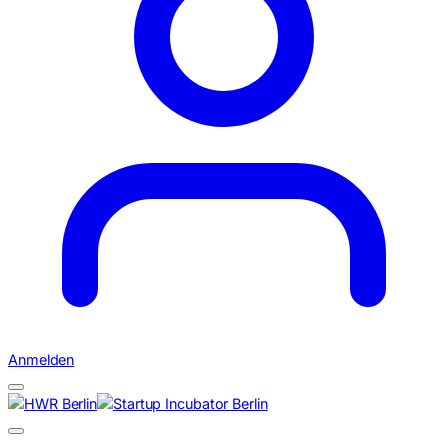
Anmelden
Suchen