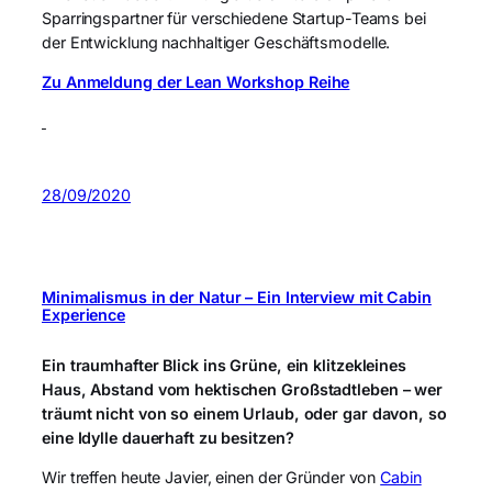
Sparringspartner für verschiedene Startup-Teams bei
der Entwicklung nachhaltiger Geschäftsmodelle.
Zu Anmeldung der Lean Workshop Reihe
28/09/2020
Minimalismus in der Natur – Ein Interview mit Cabin
Experience
Ein traumhafter Blick ins Grüne, ein klitzekleines
Haus, Abstand vom hektischen Großstadtleben – wer
träumt nicht von so einem Urlaub, oder gar davon, so
eine Idylle dauerhaft zu besitzen?
Wir treffen heute Javier, einen der Gründer von
Cabin