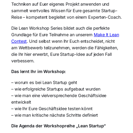
Techniken auf Euer eigenes Projekt anwenden und
sammelt wertvolles Wissen für Eure gesamte Startup-
Reise – kompetent begleitet von einem Experten-Coach.
Die Lean Workshop Series bildet auch die perfekte
Grundlage für Eure Teilnahme an unserem
Make It Lean
Contest
. Und selbst wenn Ihr Euch entscheidet, nicht
am Wettbewerb teilzunehmen, werden die Fähigkeiten,
die Ihr hier erwerbt, Eure Startup-Idee auf jeden Fall
verbessern.
Das lernt Ihr im Workshop:
– worum es bei Lean Startup geht
– wie erfolgreiche Startups aufgebaut wurden
– wie man eine vielversprechende Geschäftsidee
entwickelt
– wie Ihr Eure Geschäftsidee testen könnt
– wie man kritische nächste Schritte definiert
Die Agenda der Workshopreihe „Lean Startup“