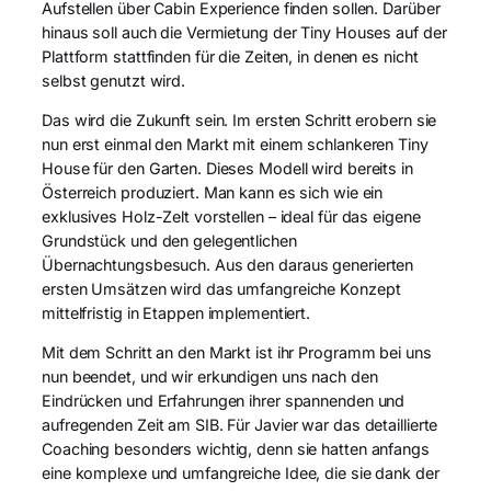
Aufstellen über Cabin Experience finden sollen. Darüber
hinaus soll auch die Vermietung der Tiny Houses auf der
Plattform stattfinden für die Zeiten, in denen es nicht
selbst genutzt wird.
Das wird die Zukunft sein. Im ersten Schritt erobern sie
nun erst einmal den Markt mit einem schlankeren Tiny
House für den Garten. Dieses Modell wird bereits in
Österreich produziert. Man kann es sich wie ein
exklusives Holz-Zelt vorstellen – ideal für das eigene
Grundstück und den gelegentlichen
Übernachtungsbesuch. Aus den daraus generierten
ersten Umsätzen wird das umfangreiche Konzept
mittelfristig in Etappen implementiert.
Mit dem Schritt an den Markt ist ihr Programm bei uns
nun beendet, und wir erkundigen uns nach den
Eindrücken und Erfahrungen ihrer spannenden und
aufregenden Zeit am SIB. Für Javier war das detaillierte
Coaching besonders wichtig, denn sie hatten anfangs
eine komplexe und umfangreiche Idee, die sie dank der