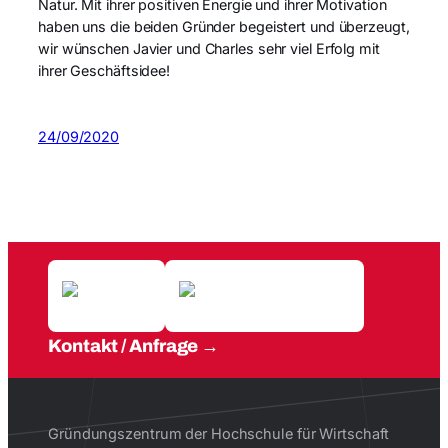
Natur. Mit ihrer positiven Energie und ihrer Motivation
haben uns die beiden Gründer begeistert und überzeugt,
wir wünschen Javier und Charles sehr viel Erfolg mit
ihrer Geschäftsidee!
24/09/2020
Kontakt / Anfrage
Gründungszentrum der Hochschule für Wirtschaft