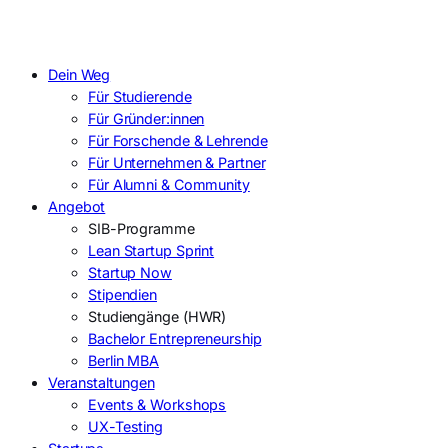
Dein Weg
Für Studierende
Für Gründer:innen
Für Forschende & Lehrende
Für Unternehmen & Partner
Für Alumni & Community
Angebot
SIB-Programme
Lean Startup Sprint
Startup Now
Stipendien
Studiengänge (HWR)
Bachelor Entrepreneurship
Berlin MBA
Veranstaltungen
Events & Workshops
UX-Testing