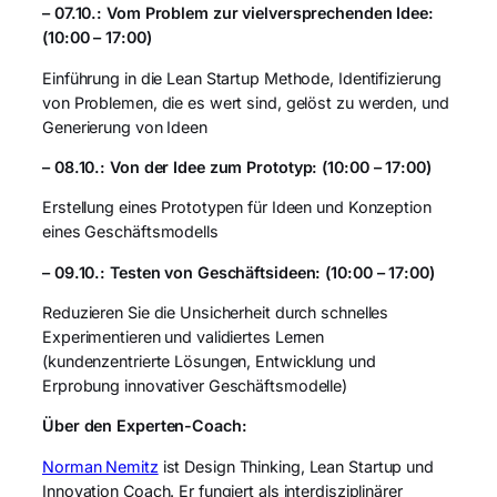
– 07.10.: Vom Problem zur vielversprechenden Idee:
(10:00 – 17:00)
Einführung in die Lean Startup Methode, Identifizierung
von Problemen, die es wert sind, gelöst zu werden, und
Generierung von Ideen
– 08.10.: Von der Idee zum Prototyp: (10:00 – 17:00)
Erstellung eines Prototypen für Ideen und Konzeption
eines Geschäftsmodells
– 09.10.: Testen von Geschäftsideen: (10:00 – 17:00)
Reduzieren Sie die Unsicherheit durch schnelles
Experimentieren und validiertes Lernen
(kundenzentrierte Lösungen, Entwicklung und
Erprobung innovativer Geschäftsmodelle)
Über den Experten-Coach:
Norman Nemitz
ist Design Thinking, Lean Startup und
Innovation Coach. Er fungiert als interdisziplinärer