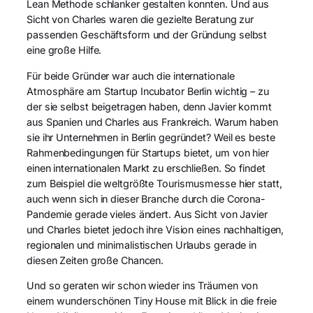
Lean Methode schlanker gestalten konnten. Und aus
Sicht von Charles waren die gezielte Beratung zur
passenden Geschäftsform und der Gründung selbst
eine große Hilfe.
Für beide Gründer war auch die internationale
Atmosphäre am Startup Incubator Berlin wichtig – zu
der sie selbst beigetragen haben, denn Javier kommt
aus Spanien und Charles aus Frankreich. Warum haben
sie ihr Unternehmen in Berlin gegründet? Weil es beste
Rahmenbedingungen für Startups bietet, um von hier
einen internationalen Markt zu erschließen. So findet
zum Beispiel die weltgrößte Tourismusmesse hier statt,
auch wenn sich in dieser Branche durch die Corona-
Pandemie gerade vieles ändert. Aus Sicht von Javier
und Charles bietet jedoch ihre Vision eines nachhaltigen,
regionalen und minimalistischen Urlaubs gerade in
diesen Zeiten große Chancen.
Und so geraten wir schon wieder ins Träumen von
einem wunderschönen Tiny House mit Blick in die freie