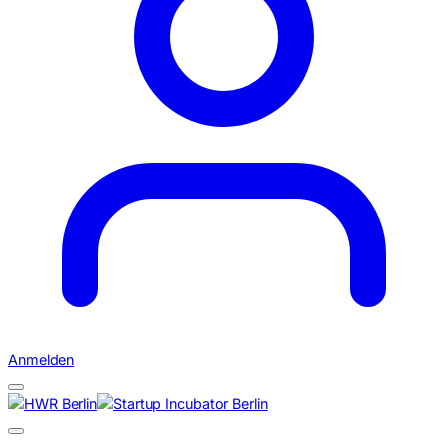
Anmelden
Suchen