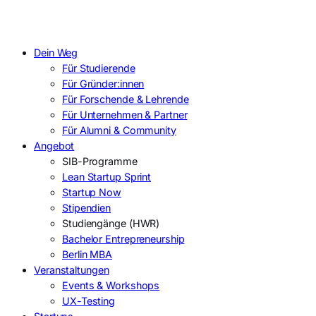
Dein Weg
Für Studierende
Für Gründer:innen
Für Forschende & Lehrende
Für Unternehmen & Partner
Für Alumni & Community
Angebot
SIB-Programme
Lean Startup Sprint
Startup Now
Stipendien
Studiengänge (HWR)
Bachelor Entrepreneurship
Berlin MBA
Veranstaltungen
Events & Workshops
UX-Testing