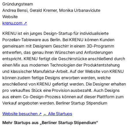
Gründungsteam
Andrea Bensi, Gerald Kremer, Monika Urbanaviciute
Website
krenu.com ↗
KRENU ist ein junges Design-Startup für individualisierte
Porzellan-Tableware aus Berlin. Bei KRENU können Kunden
gemeinsam mit Designern Geschirr in einem 3D-Programm
entwerfen, das genau ihren Wünschen und Anforderungen
entspricht. KRENU fertigt die Geschirrstücke anschließend durch
einen Mix aus modernen Technologien der Produktentstehung
und klassischer Manufaktur-Arbeit. Auf der Website von KRENU
können zudem fertige Designs erworben werden, welche
anschließend von KRENU gefertigt werden. Die Designer erhalten
pro verkauftes Stück eine Provision ausbezahlt. Auch Designs
aus einem Co-Design-Prozess können auf dieser Plattform zum
Verkauf angeboten werden. Berliner Startup Stipendium
Website besuchen
↗
← Alle Startups
Mehr Startups aus „Berliner Startup Stipendium“