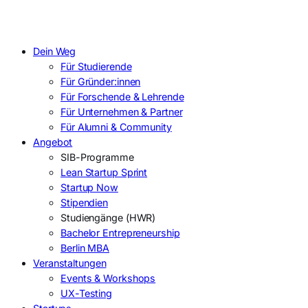
Dein Weg
Für Studierende
Für Gründer:innen
Für Forschende & Lehrende
Für Unternehmen & Partner
Für Alumni & Community
Angebot
SIB-Programme
Lean Startup Sprint
Startup Now
Stipendien
Studiengänge (HWR)
Bachelor Entrepreneurship
Berlin MBA
Veranstaltungen
Events & Workshops
UX-Testing