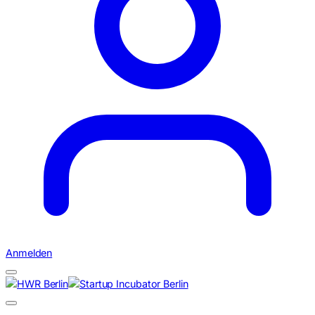
Anmelden
Suchen