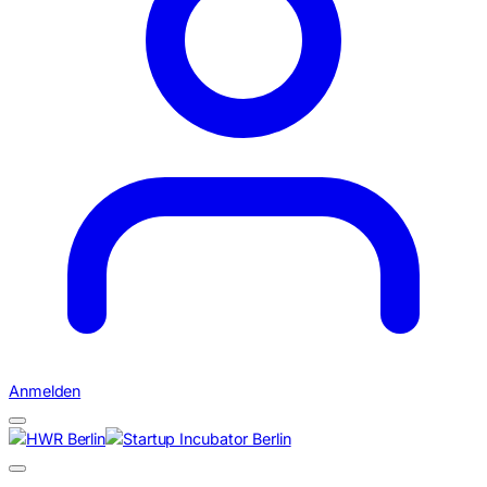
Anmelden
Suchen