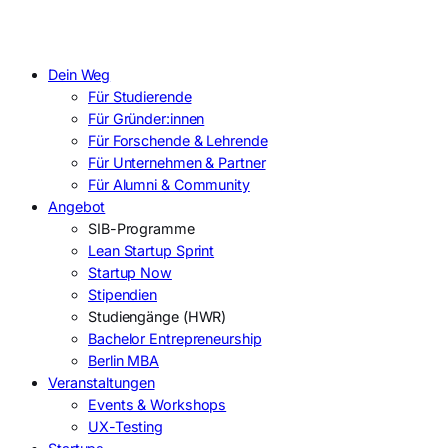
Dein Weg
Für Studierende
Für Gründer:innen
Für Forschende & Lehrende
Für Unternehmen & Partner
Für Alumni & Community
Angebot
SIB-Programme
Lean Startup Sprint
Startup Now
Stipendien
Studiengänge (HWR)
Bachelor Entrepreneurship
Berlin MBA
Veranstaltungen
Events & Workshops
UX-Testing