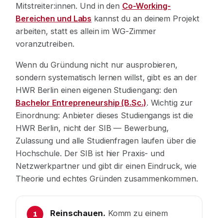
Mitstreiter:innen. Und in den
Co-Working-
Bereichen und Labs
kannst du an deinem Projekt
arbeiten, statt es allein im WG-Zimmer
voranzutreiben.
Wenn du Gründung nicht nur ausprobieren,
sondern systematisch lernen willst, gibt es an der
HWR Berlin einen eigenen Studiengang: den
Bachelor Entrepreneurship (B.Sc.)
. Wichtig zur
Einordnung: Anbieter dieses Studiengangs ist die
HWR Berlin, nicht der SIB — Bewerbung,
Zulassung und alle Studienfragen laufen über die
Hochschule. Der SIB ist hier Praxis- und
Netzwerkpartner und gibt dir einen Eindruck, wie
Theorie und echtes Gründen zusammenkommen.
Reinschauen.
Komm zu einem