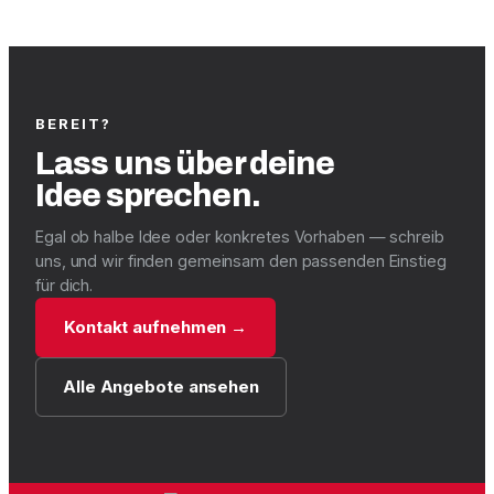
BEREIT?
Lass uns über deine
Idee sprechen.
Egal ob halbe Idee oder konkretes Vorhaben — schreib
uns, und wir finden gemeinsam den passenden Einstieg
für dich.
Kontakt aufnehmen →
Alle Angebote ansehen