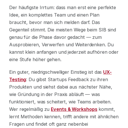
Der häufigste Irrtum: dass man erst eine perfekte
Idee, ein komplettes Team und einen Plan
braucht, bevor man sich melden darf. Das
Gegenteil stimmt. Die meisten Wege beim SIB sind
genau für die Phase davor gedacht — zum
Ausprobieren, Verwerfen und Weiterdenken. Du
kannst klein anfangen und jederzeit aufhören oder
eine Stufe höher gehen.
Ein guter, niedrigschwelliger Einstieg ist das
UX-
Testing
: Du gibst Startups Feedback zu ihren
Produkten und siehst dabei aus nächster Nähe,
wie Gründung in der Praxis abläuft — was
funktioniert, was scheitert, wie Teams arbeiten.
Wer regelmäßig zu
Events & Workshops
kommt,
lernt Methoden kennen, trifft andere mit ähnlichen
Fragen und findet oft ganz nebenbei