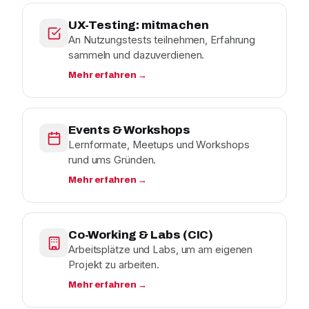
UX-Testing: mitmachen
An Nutzungstests teilnehmen, Erfahrung
sammeln und dazuverdienen.
Mehr erfahren →
Events & Workshops
Lernformate, Meetups und Workshops
rund ums Gründen.
Mehr erfahren →
Co-Working & Labs (CIC)
Arbeitsplätze und Labs, um am eigenen
Projekt zu arbeiten.
Mehr erfahren →