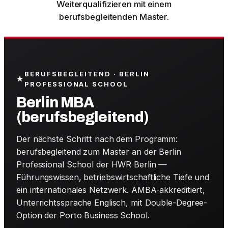
Weiterqualifizieren mit einem
berufsbegleitenden Master.
BERUFSBEGLEITEND · BERLIN
★
PROFESSIONAL SCHOOL
Berlin MBA
(berufsbegleitend)
Der nächste Schritt nach dem Programm:
berufsbegleitend zum Master an der Berlin
Professional School der HWR Berlin —
Führungswissen, betriebswirtschaftliche Tiefe und
ein internationales Netzwerk. AMBA-akkreditiert,
Unterrichtssprache Englisch, mit Double-Degree-
Option der Porto Business School.