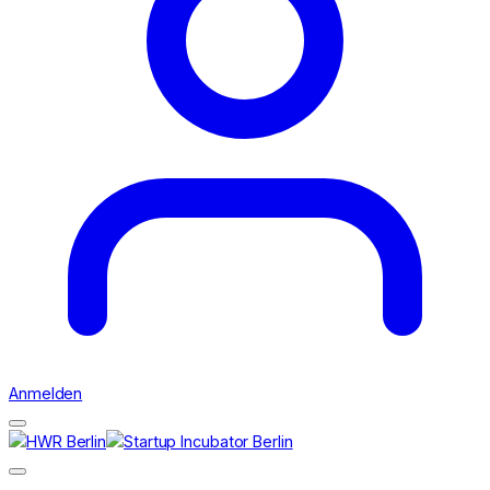
Anmelden
Suchen