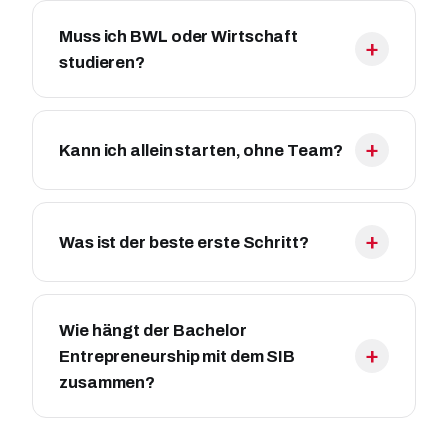
Muss ich BWL oder Wirtschaft
studieren?
Kann ich allein starten, ohne Team?
Was ist der beste erste Schritt?
Wie hängt der Bachelor
Entrepreneurship mit dem SIB
zusammen?