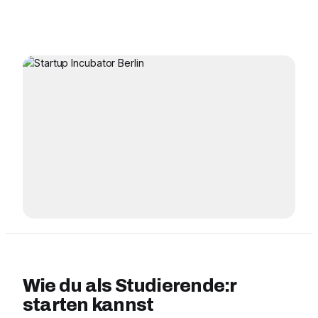
Wie du als Studierende:r
starten kannst