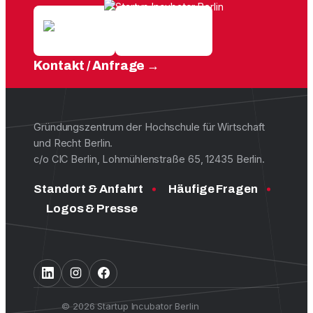
Kontakt / Anfrage
Gründungszentrum der Hochschule für Wirtschaft
und Recht Berlin.
c/o CIC Berlin, Lohmühlenstraße 65, 12435 Berlin.
Standort & Anfahrt
Häufige Fragen
Logos & Presse
© 2026 Startup Incubator Berlin