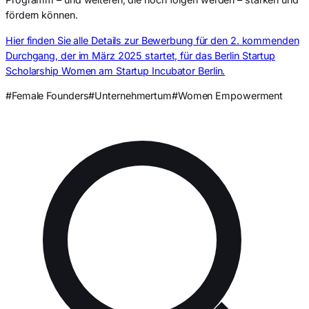
fördern können.
Hier finden Sie alle Details zur Bewerbung für den 2. kommenden
Durchgang, der im März 2025 startet, für das Berlin Startup
Scholarship Women am Startup Incubator Berlin.
#Female Founders
#Unternehmertum
#Women Empowerment