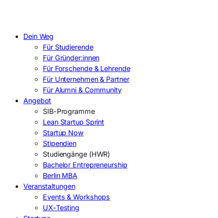
Dein Weg
Für Studierende
Für Gründer:innen
Für Forschende & Lehrende
Für Unternehmen & Partner
Für Alumni & Community
Angebot
SIB-Programme
Lean Startup Sprint
Startup Now
Stipendien
Studiengänge (HWR)
Bachelor Entrepreneurship
Berlin MBA
Veranstaltungen
Events & Workshops
UX-Testing