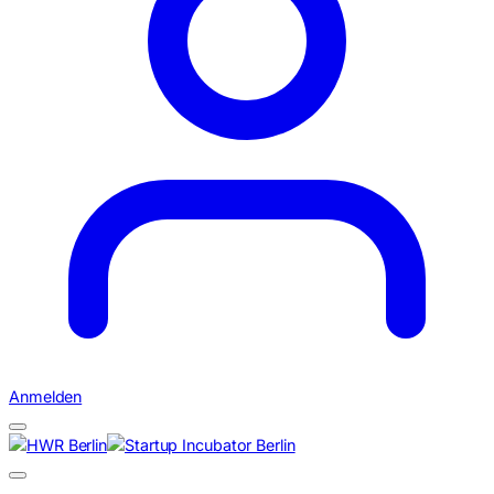
Anmelden
Suchen