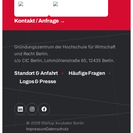
Kontakt / Anfrage
Gründungszentrum der Hochschule für Wirtschaft
und Recht Berlin.
c/o CIC Berlin, Lohmühlenstraße 65, 12435 Berlin.
Standort & Anfahrt
Häufige Fragen
Logos & Presse
© 2026 Startup Incubator Berlin
Impressum
Datenschutz