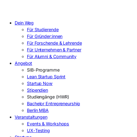
Dein Weg
Für Studierende
Für Gründer:innen
Für Forschende & Lehrende
Für Unternehmen & Partner
Für Alumni & Community
Angebot
SIB-Programme
Lean Startup Sprint
Startup Now
Stipendien
Studiengänge (HWR)
Bachelor Entrepreneurship
Berlin MBA
Veranstaltungen
Events & Workshops
UX-Testing