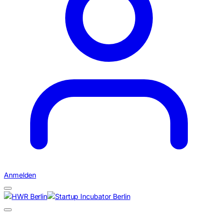
Anmelden
Suchen