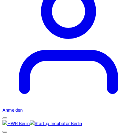
Anmelden
Suchen