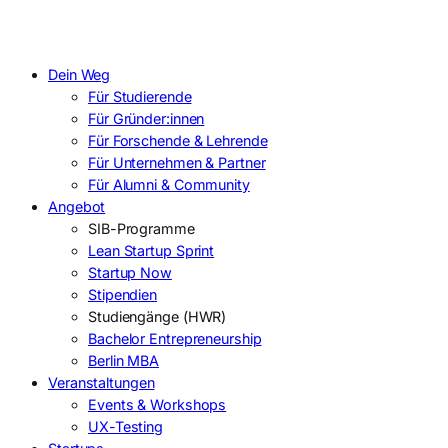
Dein Weg
Für Studierende
Für Gründer:innen
Für Forschende & Lehrende
Für Unternehmen & Partner
Für Alumni & Community
Angebot
SIB-Programme
Lean Startup Sprint
Startup Now
Stipendien
Studiengänge (HWR)
Bachelor Entrepreneurship
Berlin MBA
Veranstaltungen
Events & Workshops
UX-Testing