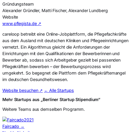
Gründungsteam
Alexander Gründler, Matti Fischer, Alexander Lundberg
Website
www.pflegista.de ↗
careloop betreibt eine Online-Jobplattform, die Pflegefachkräfte
aus dem Ausland mit deutschen Kliniken und Pflegeeinrichtungen
vernetzt. Ein Algorithmus gleicht die Anforderungen der
Einrichtungen mit den Qualifikationen der Bewerberinnen und
Bewerber ab, sodass sich Arbeitgeber gezielt bei passenden
Pflegekräften bewerben – der Bewerbungsprozess wird
umgekehrt. So begegnet die Plattform dem Pflegekräftemangel
im deutschen Gesundheitswesen.
Website besuchen
↗
← Alle Startups
Mehr Startups aus „Berliner Startup Stipendium“
Weitere Teams aus demselben Programm.
2021
Faircado
→