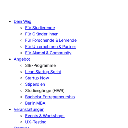
Dein Weg
Für Studierende
Für Gründer:innen
Für Forschende & Lehrende
Für Unternehmen & Partner
Für Alumni & Community
Angebot
SIB-Programme
Lean Startup Sprint
Startup Now
Stipendien
Studiengänge (HWR)
Bachelor Entrepreneurship
Berlin MBA
Veranstaltungen
Events & Workshops
UX-Testing