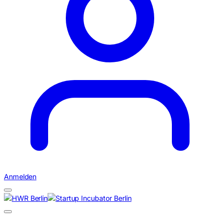
Anmelden
Suchen