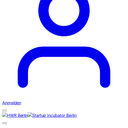
Anmelden
Suchen