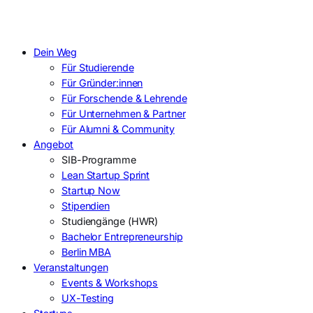
Dein Weg
Für Studierende
Für Gründer:innen
Für Forschende & Lehrende
Für Unternehmen & Partner
Für Alumni & Community
Angebot
SIB-Programme
Lean Startup Sprint
Startup Now
Stipendien
Studiengänge (HWR)
Bachelor Entrepreneurship
Berlin MBA
Veranstaltungen
Events & Workshops
UX-Testing