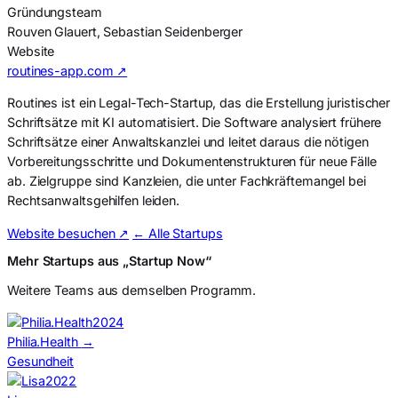
Gründungsteam
Rouven Glauert, Sebastian Seidenberger
Website
routines-app.com ↗
Routines ist ein Legal-Tech-Startup, das die Erstellung juristischer
Schriftsätze mit KI automatisiert. Die Software analysiert frühere
Schriftsätze einer Anwaltskanzlei und leitet daraus die nötigen
Vorbereitungsschritte und Dokumentenstrukturen für neue Fälle
ab. Zielgruppe sind Kanzleien, die unter Fachkräftemangel bei
Rechtsanwaltsgehilfen leiden.
Website besuchen
↗
← Alle Startups
Mehr Startups aus „Startup Now“
Weitere Teams aus demselben Programm.
2024
Philia.Health
→
Gesundheit
2022