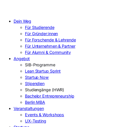
Dein Weg
Für Studierende
Für Gründer:innen
Für Forschende & Lehrende
Für Unternehmen & Partner
Für Alumni & Community
Angebot
SIB-Programme
Lean Startup Sprint
Startup Now
Stipendien
Studiengänge (HWR)
Bachelor Entrepreneurship
Berlin MBA
Veranstaltungen
Events & Workshops
UX-Testing