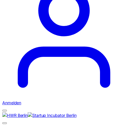
Anmelden
Suchen