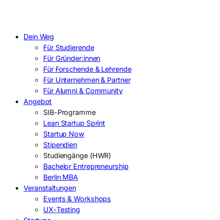
Dein Weg
Für Studierende
Für Gründer:innen
Für Forschende & Lehrende
Für Unternehmen & Partner
Für Alumni & Community
Angebot
SIB-Programme
Lean Startup Sprint
Startup Now
Stipendien
Studiengänge (HWR)
Bachelor Entrepreneurship
Berlin MBA
Veranstaltungen
Events & Workshops
UX-Testing