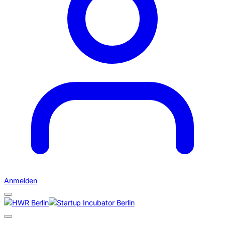
Anmelden
Suchen