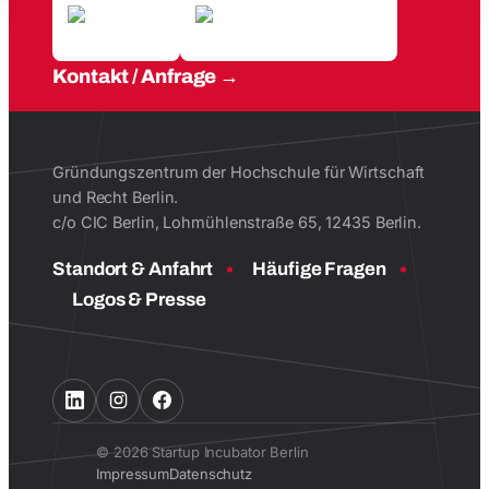
Kontakt / Anfrage
Gründungszentrum der Hochschule für Wirtschaft
und Recht Berlin.
c/o CIC Berlin, Lohmühlenstraße 65, 12435 Berlin.
Standort & Anfahrt
Häufige Fragen
Logos & Presse
© 2026 Startup Incubator Berlin
Impressum
Datenschutz