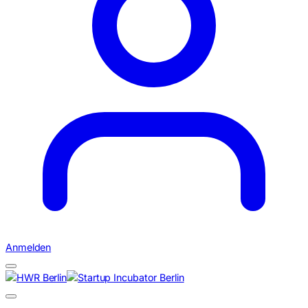
Anmelden
Suchen