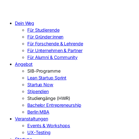
Dein Weg
Für Studierende
Für Gründer:innen
Für Forschende & Lehrende
Für Unternehmen & Partner
Für Alumni & Community
Angebot
SIB-Programme
Lean Startup Sprint
Startup Now
Stipendien
Studiengänge (HWR)
Bachelor Entrepreneurship
Berlin MBA
Veranstaltungen
Events & Workshops
UX-Testing