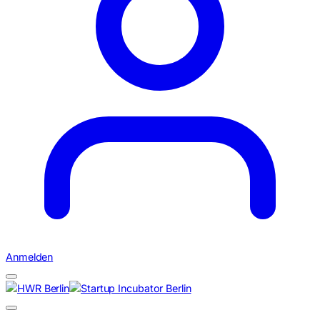
Anmelden
Suchen