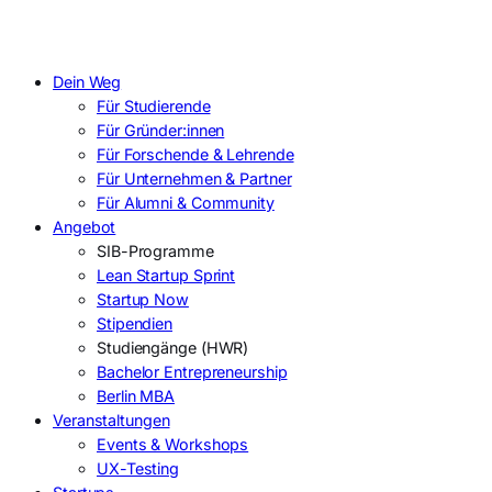
Dein Weg
Für Studierende
Für Gründer:innen
Für Forschende & Lehrende
Für Unternehmen & Partner
Für Alumni & Community
Angebot
SIB-Programme
Lean Startup Sprint
Startup Now
Stipendien
Studiengänge (HWR)
Bachelor Entrepreneurship
Berlin MBA
Veranstaltungen
Events & Workshops
UX-Testing