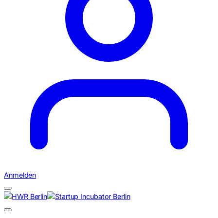
Anmelden
Suchen