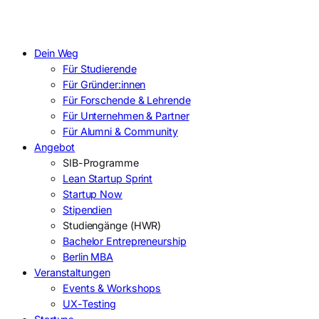
Dein Weg
Für Studierende
Für Gründer:innen
Für Forschende & Lehrende
Für Unternehmen & Partner
Für Alumni & Community
Angebot
SIB-Programme
Lean Startup Sprint
Startup Now
Stipendien
Studiengänge (HWR)
Bachelor Entrepreneurship
Berlin MBA
Veranstaltungen
Events & Workshops
UX-Testing