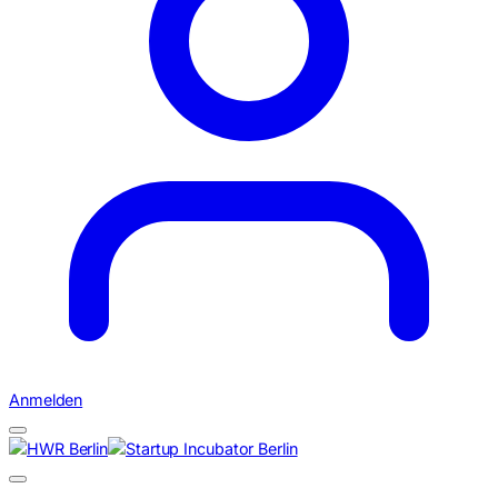
Anmelden
Suchen