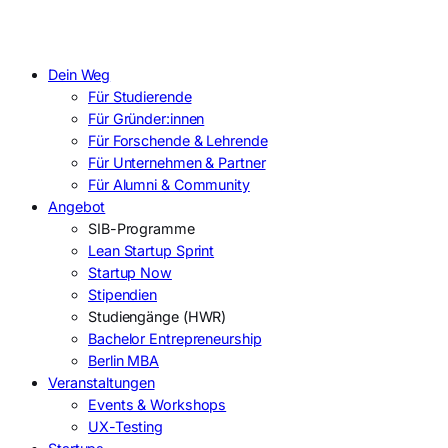
Dein Weg
Für Studierende
Für Gründer:innen
Für Forschende & Lehrende
Für Unternehmen & Partner
Für Alumni & Community
Angebot
SIB-Programme
Lean Startup Sprint
Startup Now
Stipendien
Studiengänge (HWR)
Bachelor Entrepreneurship
Berlin MBA
Veranstaltungen
Events & Workshops
UX-Testing