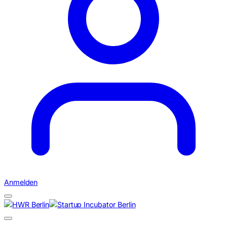
Anmelden
Suchen