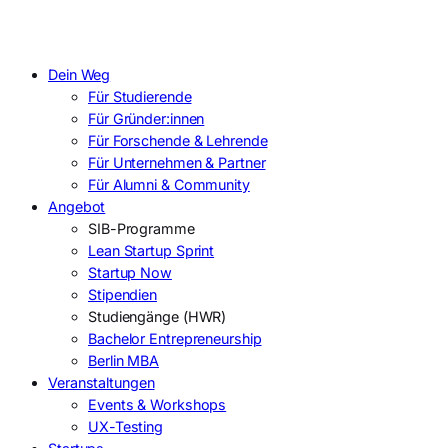
Dein Weg
Für Studierende
Für Gründer:innen
Für Forschende & Lehrende
Für Unternehmen & Partner
Für Alumni & Community
Angebot
SIB-Programme
Lean Startup Sprint
Startup Now
Stipendien
Studiengänge (HWR)
Bachelor Entrepreneurship
Berlin MBA
Veranstaltungen
Events & Workshops
UX-Testing