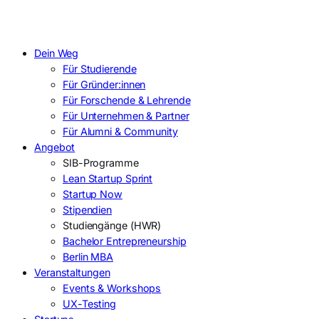
Dein Weg
Für Studierende
Für Gründer:innen
Für Forschende & Lehrende
Für Unternehmen & Partner
Für Alumni & Community
Angebot
SIB-Programme
Lean Startup Sprint
Startup Now
Stipendien
Studiengänge (HWR)
Bachelor Entrepreneurship
Berlin MBA
Veranstaltungen
Events & Workshops
UX-Testing