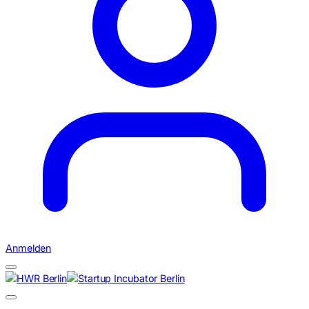
Anmelden
Suchen