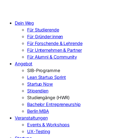
Dein Weg
Für Studierende
Für Gründer:innen
Für Forschende & Lehrende
Für Unternehmen & Partner
Für Alumni & Community
Angebot
SIB-Programme
Lean Startup Sprint
Startup Now
Stipendien
Studiengänge (HWR)
Bachelor Entrepreneurship
Berlin MBA
Veranstaltungen
Events & Workshops
UX-Testing