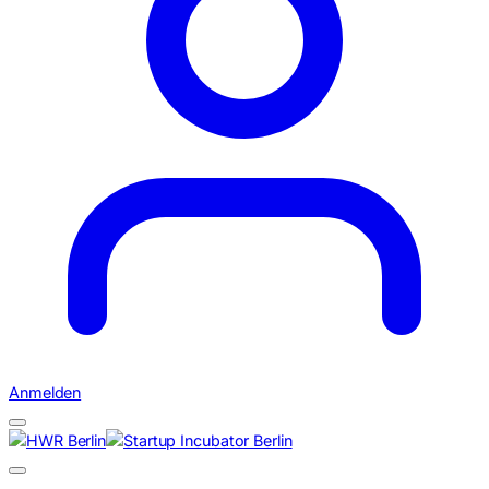
Anmelden
Suchen