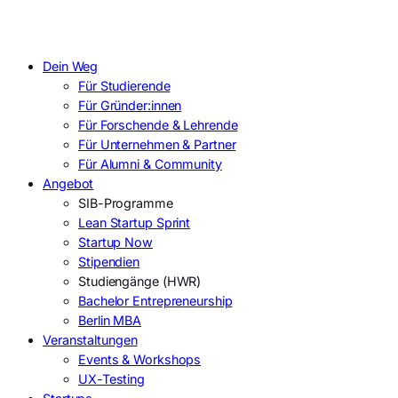
Dein Weg
Für Studierende
Für Gründer:innen
Für Forschende & Lehrende
Für Unternehmen & Partner
Für Alumni & Community
Angebot
SIB-Programme
Lean Startup Sprint
Startup Now
Stipendien
Studiengänge (HWR)
Bachelor Entrepreneurship
Berlin MBA
Veranstaltungen
Events & Workshops
UX-Testing