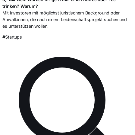
trinken? Warum?
Mit Investoren mit möglichst juristischem Background oder
Anwält:innen, die nach einem Leidenschaftsprojekt suchen und
es unterstützen wollen.
#Startups