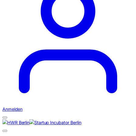
Anmelden
Suchen