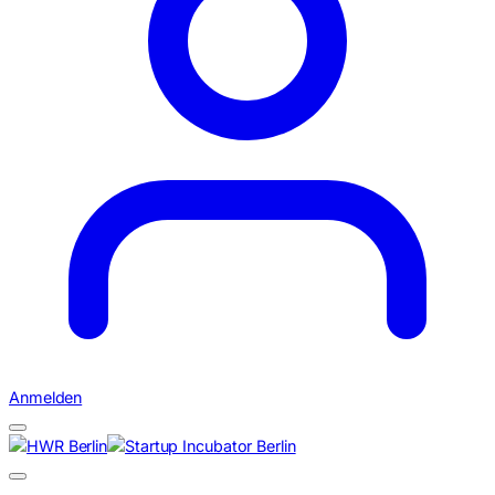
Anmelden
Suchen