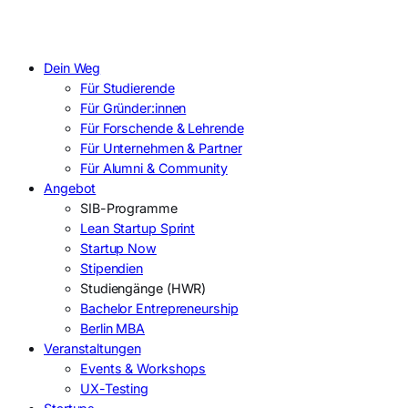
Dein Weg
Für Studierende
Für Gründer:innen
Für Forschende & Lehrende
Für Unternehmen & Partner
Für Alumni & Community
Angebot
SIB-Programme
Lean Startup Sprint
Startup Now
Stipendien
Studiengänge (HWR)
Bachelor Entrepreneurship
Berlin MBA
Veranstaltungen
Events & Workshops
UX-Testing