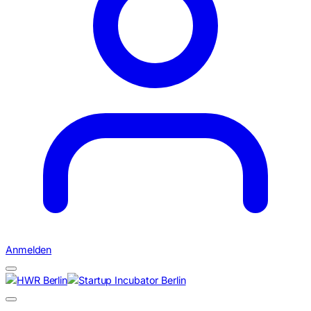
Anmelden
Suchen