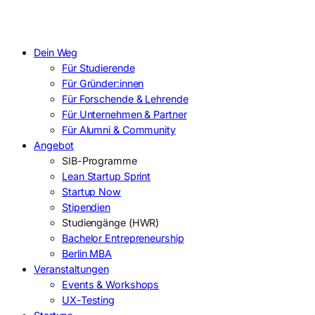
Dein Weg
Für Studierende
Für Gründer:innen
Für Forschende & Lehrende
Für Unternehmen & Partner
Für Alumni & Community
Angebot
SIB-Programme
Lean Startup Sprint
Startup Now
Stipendien
Studiengänge (HWR)
Bachelor Entrepreneurship
Berlin MBA
Veranstaltungen
Events & Workshops
UX-Testing