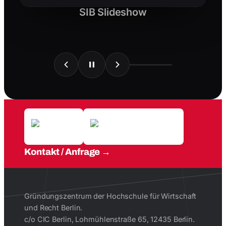
SIB Slideshow
Kontakt / Anfrage
Gründungszentrum der Hochschule für Wirtschaft
und Recht Berlin.
c/o CIC Berlin, Lohmühlenstraße 65, 12435 Berlin.