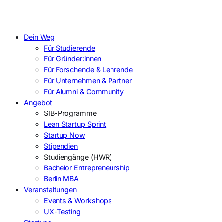
Dein Weg
Für Studierende
Für Gründer:innen
Für Forschende & Lehrende
Für Unternehmen & Partner
Für Alumni & Community
Angebot
SIB-Programme
Lean Startup Sprint
Startup Now
Stipendien
Studiengänge (HWR)
Bachelor Entrepreneurship
Berlin MBA
Veranstaltungen
Events & Workshops
UX-Testing