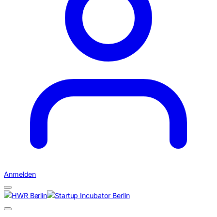
Anmelden
Suchen