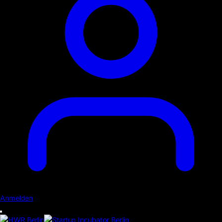
Anmelden