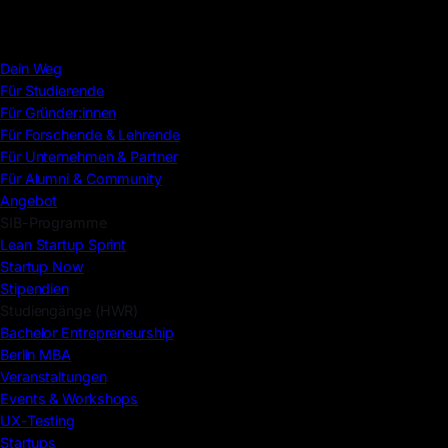
Dein Weg
Für Studierende
Für Gründer:innen
Für Forschende & Lehrende
Für Unternehmen & Partner
Für Alumni & Community
Angebot
SIB-Programme
Lean Startup Sprint
Startup Now
Stipendien
Studiengänge (HWR)
Bachelor Entrepreneurship
Berlin MBA
Veranstaltungen
Events & Workshops
UX-Testing
Startups