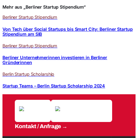
Mehr aus „Berliner Startup Stipendium“
Berliner Startup Stipendium
Von Tech über Social Startups bis Smart City: Berliner Startup
Stipendium am SIB
Berliner Startup Stipendium
Berliner Unternehmerinnen investieren in Berliner
Gründerinnen
Berlin Startup Scholarship
Startup Teams – Berlin Startup Scholarship 2024
Kontakt / Anfrage