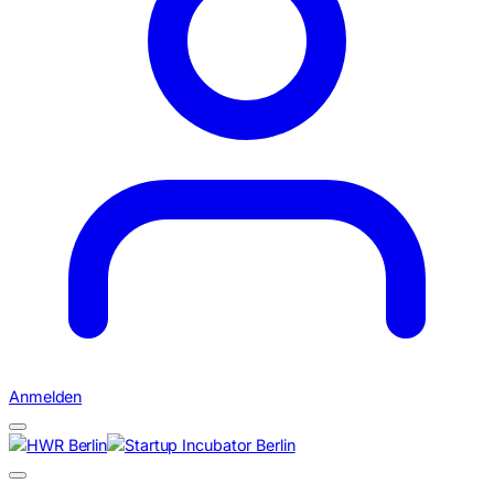
Anmelden
Suchen