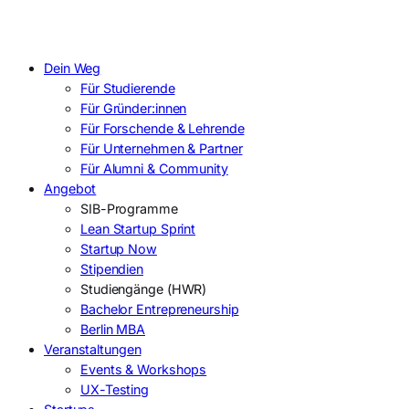
Dein Weg
Für Studierende
Für Gründer:innen
Für Forschende & Lehrende
Für Unternehmen & Partner
Für Alumni & Community
Angebot
SIB-Programme
Lean Startup Sprint
Startup Now
Stipendien
Studiengänge (HWR)
Bachelor Entrepreneurship
Berlin MBA
Veranstaltungen
Events & Workshops
UX-Testing