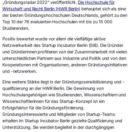
„Gründungsradar 2022“ veröffentlicht.
Die Hochschule für
Wirtschaft und Recht Berlin (HWR Berlin)
behauptet sich als eine
der besten Gründungshochschulen Deutschlands, gehört zu den
Top 10 der 76 evaluierten Hochschulen mit bis zu 15 000
Studierenden.
Positiv bewertet wurde vor allem die vielfältige aktive
Netzwerkarbeit des Startup Incubator Berlin (SIB). Die Gründer
und Gründerinnen profitieren von der Zusammenarbeit mit vielen
unterschiedlichen Partnern aus Industrie und Politik und von den
Kooperationen mit Organisationen, anderen Gründungsinitiativen
und -netzwerken.
Eine weitere Stärke liegt in der Gründungssensibilisierung und -
qualifizierung an der HWR Berlin. Die Gewinnung von
Hochschulangehörigen wie Studierenden, Wissenschaftlern und
Wissenschaftlerinnen für das Startup-Konzept ist ein
Erfolgsfaktor für die Gründungsförderung.
Gründungsinteressierte und Mitglieder von Startup-Teams
erhalten im Startup Incubator Berlin gezielte Qualifizierung und
Unterstützung. Sie werden begleitet in der durchgängigen