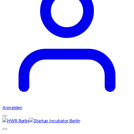
Anmelden
Suchen