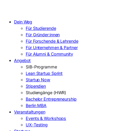
Dein Weg
Für Studierende
Für Gründer:innen
Für Forschende & Lehrende
Für Unternehmen & Partner
Für Alumni & Community
Angebot
SIB-Programme
Lean Startup Sprint
Startup Now
Stipendien
Studiengänge (HWR)
Bachelor Entrepreneurship
Berlin MBA
Veranstaltungen
Events & Workshops
UX-Testing