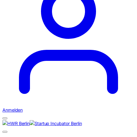
Anmelden
Suchen