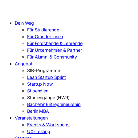
Dein Weg
Für Studierende
Für Gründer:innen
Für Forschende & Lehrende
Für Unternehmen & Partner
Für Alumni & Community
Angebot
SIB-Programme
Lean Startup Sprint
Startup Now
Stipendien
Studiengänge (HWR)
Bachelor Entrepreneurship
Berlin MBA
Veranstaltungen
Events & Workshops
UX-Testing