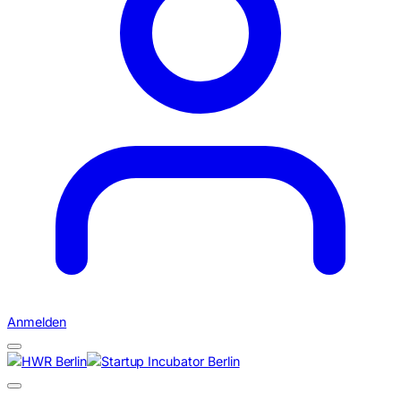
Anmelden
Suchen