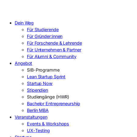
Dein Weg
Für Studierende
Für Gründer:innen
Für Forschende & Lehrende
Für Unternehmen & Partner
Für Alumni & Community
Angebot
SIB-Programme
Lean Startup Sprint
Startup Now
Stipendien
Studiengänge (HWR)
Bachelor Entrepreneurship
Berlin MBA
Veranstaltungen
Events & Workshops
UX-Testing