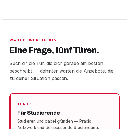
WÄHLE, WER DU BIST
Eine Frage, fünf Türen.
Such dir die Tür, die dich gerade am besten
beschreibt — dahinter warten die Angebote, die
zu deiner Situation passen.
TÜR 01
Für Studierende
Studieren und dabei gründen — Praxis,
Netzwerk und der passende Studiengang.