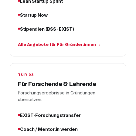
Lean Startup Sprint
Startup Now
Stipendien (BSS · EXIST)
Alle Angebote für Für Gründer:innen →
TÜR 03
Für Forschende & Lehrende
Forschungsergebnisse in Gründungen
übersetzen.
EXIST-Forschungstransfer
Coach / Mentor:in werden