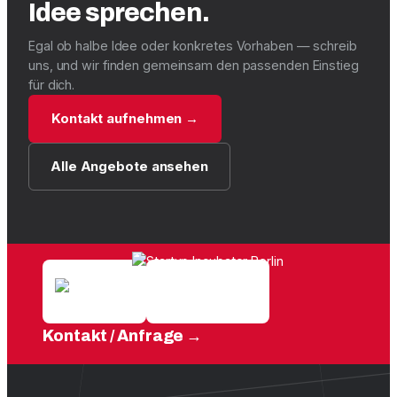
Idee sprechen.
Egal ob halbe Idee oder konkretes Vorhaben — schreib
uns, und wir finden gemeinsam den passenden Einstieg
für dich.
Kontakt aufnehmen →
Alle Angebote ansehen
Kontakt / Anfrage