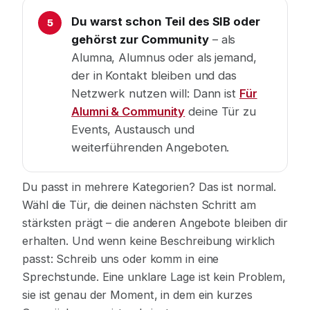
Du warst schon Teil des SIB oder
gehörst zur Community
– als
Alumna, Alumnus oder als jemand,
der in Kontakt bleiben und das
Netzwerk nutzen will: Dann ist
Für
Alumni & Community
deine Tür zu
Events, Austausch und
weiterführenden Angeboten.
Du passt in mehrere Kategorien? Das ist normal.
Wähl die Tür, die deinen nächsten Schritt am
stärksten prägt – die anderen Angebote bleiben dir
erhalten. Und wenn keine Beschreibung wirklich
passt: Schreib uns oder komm in eine
Sprechstunde. Eine unklare Lage ist kein Problem,
sie ist genau der Moment, in dem ein kurzes