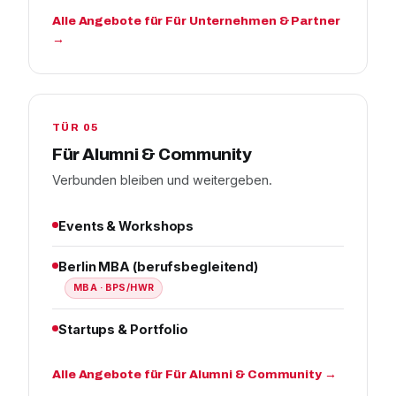
Alle Angebote für Für Unternehmen & Partner
→
TÜR 05
Für Alumni & Community
Verbunden bleiben und weitergeben.
Events & Workshops
Berlin MBA (berufsbegleitend)
MBA · BPS/HWR
Startups & Portfolio
Alle Angebote für Für Alumni & Community →