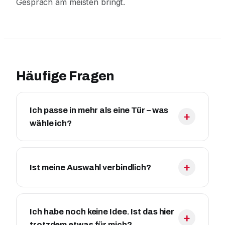
Gespräch am meisten bringt.
Häufige Fragen
Ich passe in mehr als eine Tür – was
wähle ich?
Ist meine Auswahl verbindlich?
Ich habe noch keine Idee. Ist das hier
trotzdem etwas für mich?