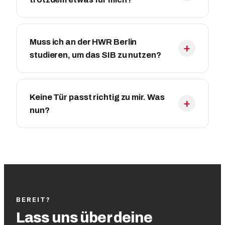
Muss ich an der HWR Berlin
studieren, um das SIB zu nutzen?
Keine Tür passt richtig zu mir. Was
nun?
BEREIT?
Lass uns über deine