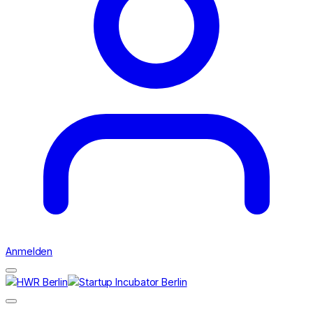
Anmelden
Suchen