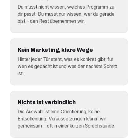
Du musst nicht wissen, welches Programm zu
dir passt. Du musst nur wissen, wer du gerade
bist – den Rest übernehmen wir.
Kein Marketing, klare Wege
Hinter jeder Tür steht, was es konkret gibt, für
wen es gedacht ist und was der nächste Schritt
ist.
Nichts ist verbindlich
Die Auswahl ist eine Orientierung, keine
Entscheidung. Voraussetzungen klären wir
gemeinsam – oft in einer kurzen Sprechstunde.