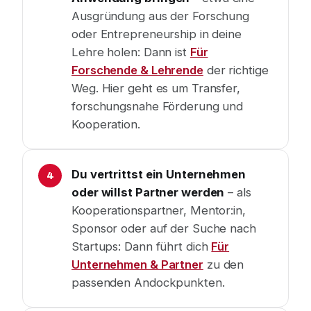
Ausgründung aus der Forschung
oder Entrepreneurship in deine
Lehre holen: Dann ist
Für
Forschende & Lehrende
der richtige
Weg. Hier geht es um Transfer,
forschungsnahe Förderung und
Kooperation.
Du vertrittst ein Unternehmen
oder willst Partner werden
– als
Kooperationspartner, Mentor:in,
Sponsor oder auf der Suche nach
Startups: Dann führt dich
Für
Unternehmen & Partner
zu den
passenden Andockpunkten.