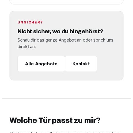
UNSICHER?
Nicht sicher, wo du hingehörst?
Schau dir das ganze Angebot an oder sprich uns
direkt an.
Alle Angebote
Kontakt
Welche Tür passt zu mir?