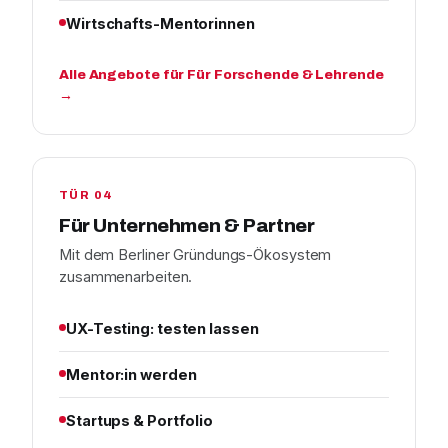
Wirtschafts-Mentorinnen
Alle Angebote für Für Forschende & Lehrende
→
TÜR 04
Für Unternehmen & Partner
Mit dem Berliner Gründungs-Ökosystem
zusammenarbeiten.
UX-Testing: testen lassen
Mentor:in werden
Startups & Portfolio