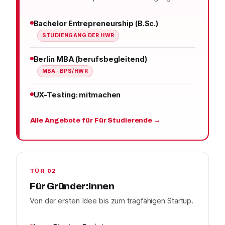
Bachelor Entrepreneurship (B.Sc.)
STUDIENGANG DER HWR
Berlin MBA (berufsbegleitend)
MBA · BPS/HWR
UX-Testing: mitmachen
Alle Angebote für Für Studierende →
TÜR 02
Für Gründer:innen
Von der ersten Idee bis zum tragfähigen Startup.